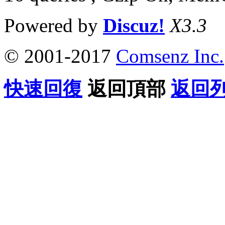
Powered by
Discuz!
X3.3
© 2001-2017
Comsenz Inc.
快速回復
返回頂部
返回