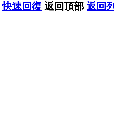
快速回復
返回頂部
返回