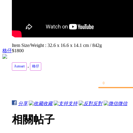
Item Size/Weight : 32.6 x 16.6 x 14.1 cm / 842g
格仔
$1800
,
Autoart
格仔
0
分享
收藏
支持
反對
微信
相關帖子