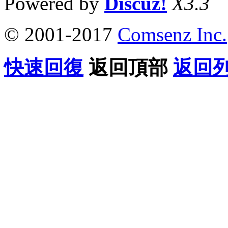
Powered by
Discuz!
X3.3
© 2001-2017
Comsenz Inc.
快速回復
返回頂部
返回