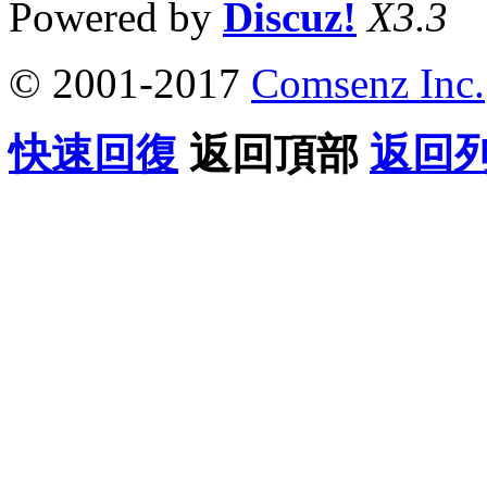
Powered by
Discuz!
X3.3
© 2001-2017
Comsenz Inc.
快速回復
返回頂部
返回