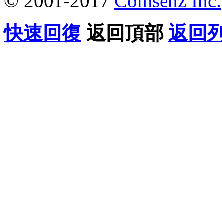
© 2001-2017
Comsenz Inc.
快速回復
返回頂部
返回