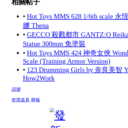
相關帖子
•
Hot Toys MMS 628 1/6th scale 永
娜 Thena
•
GECCO 殺戮都市 GANTZ:O Reika 
Statue 300mm 免塗裝
•
Hot Toys MMS 424 神奇女俠 Wonde
Scale (Training Armor Version)
•
123 Drumming Girls by 奈良美智 Yo
How2Work
回復
使用道具
舉報