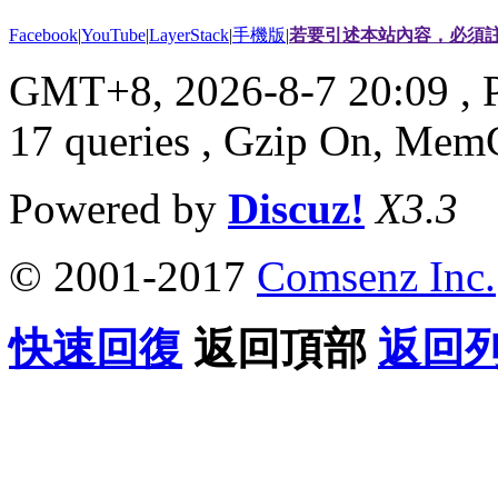
Facebook
|
YouTube
|
LayerStack
|
手機版
|
若要引述本站內容，必須註
GMT+8, 2026-8-7 20:09
, 
17 queries , Gzip On, Mem
Powered by
Discuz!
X3.3
© 2001-2017
Comsenz Inc.
快速回復
返回頂部
返回