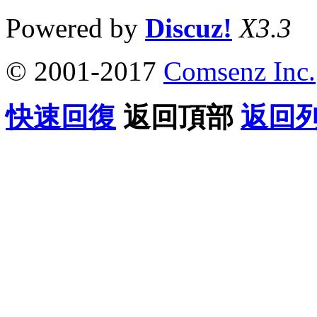
Powered by
Discuz!
X3.3
© 2001-2017
Comsenz Inc.
快速回復
返回頂部
返回