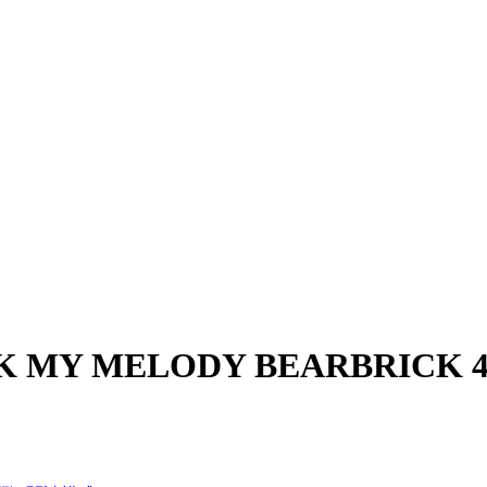
 MY MELODY BEARBRICK 4