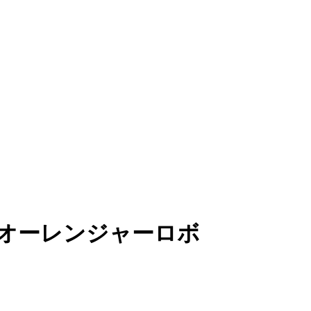
DX オーレンジャーロボ