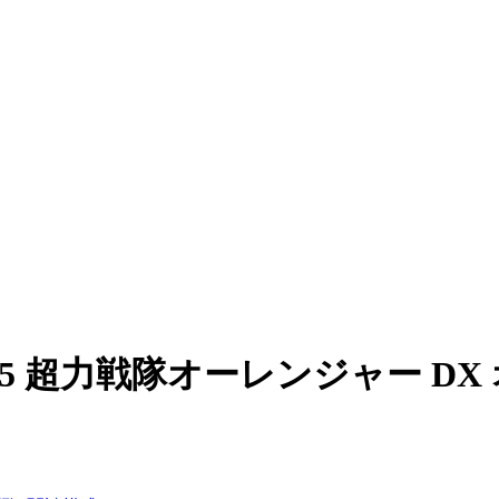
1995 超力戦隊オーレンジャー 