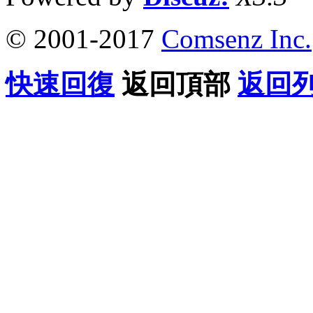
© 2001-2017
Comsenz Inc.
快速回復
返回頂部
返回