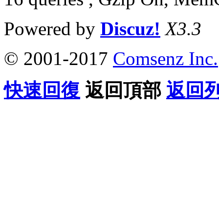
Powered by
Discuz!
X3.3
© 2001-2017
Comsenz Inc.
快速回復
返回頂部
返回