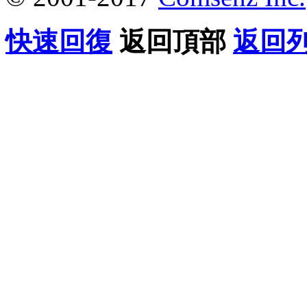
快速回復
返回頂部
返回