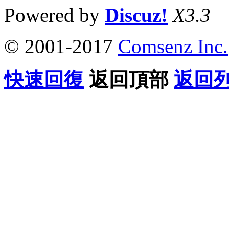
Powered by
Discuz!
X3.3
© 2001-2017
Comsenz Inc.
快速回復
返回頂部
返回