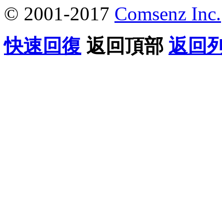
© 2001-2017
Comsenz Inc.
快速回復
返回頂部
返回