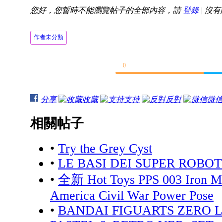
您好，您暫時不能瀏覽帖子的全部內容，請
登錄
| 沒
作者未分類
0
分享
收藏
支持
反對
微
相關帖子
•
Try the Grey Cyst
•
LE BASI DEI SUPER ROBOT
•
全新 Hot Toys PPS 003 Iron M
America Civil War Power Pose
•
BANDAI FIGUARTS ZERO L