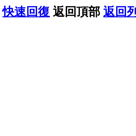
快速回復
返回頂部
返回