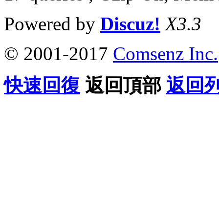
Powered by
Discuz!
X3.3
© 2001-2017
Comsenz Inc.
快速回復
返回頂部
返回