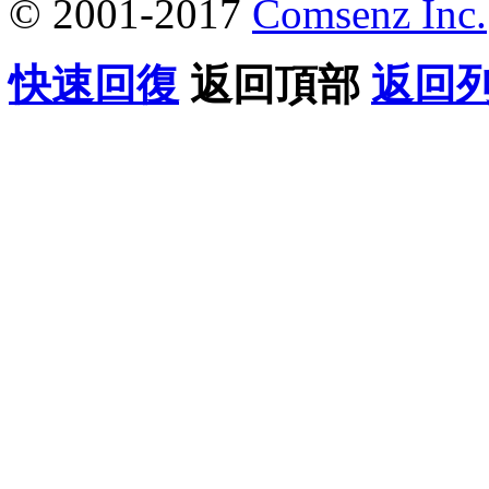
© 2001-2017
Comsenz Inc.
快速回復
返回頂部
返回