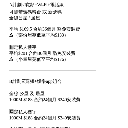
A計劃☑️寛頻+Wi-Fi+電話線
可攜帶號碼轉台 或 新號碼
全線公屋 / 居屋
平均 $169.5 合約36個月 豁免安裝費
🔺（部份屋苑低至平均$133）
🈯️定私人樓宇
平均$201 合約36個月 豁免安裝費
🔺（小量屋苑低至平均$176）
———————————————————
B計劃☑️寛頻+娛樂app組合
全線 公屋 及 居屋
1000M $188 合約24個月 $240安裝費
🈯️定私人樓宇
1000M $188 合約24個月 $340安裝費