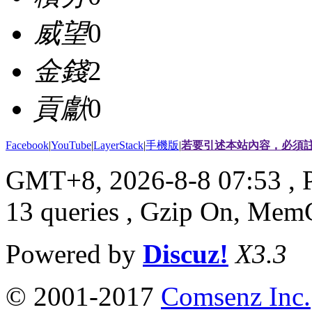
威望
0
金錢
2
貢獻
0
Facebook
|
YouTube
|
LayerStack
|
手機版
|
若要引述本站內容，必須註
GMT+8, 2026-8-8 07:53
, 
13 queries , Gzip On, Mem
Powered by
Discuz!
X3.3
© 2001-2017
Comsenz Inc.