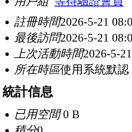
用戶組
等待驗證會員
註冊時間
2026-5-21 08:
最後訪問
2026-5-21 08:
上次活動時間
2026-5-21
所在時區
使用系統默認
統計信息
已用空間
0 B
積分
0