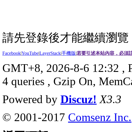
請先登錄後才能繼續瀏覽
Facebook
|
YouTube
|
LayerStack
|
手機版
|
若要引述本站內容，必須註
GMT+8, 2026-8-6 12:32
, 
4 queries , Gzip On, MemC
Powered by
Discuz!
X3.3
© 2001-2017
Comsenz Inc.