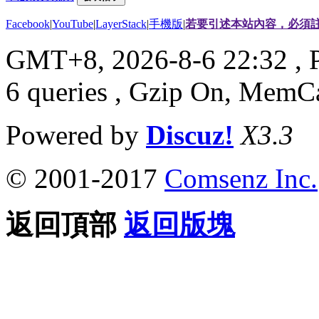
Facebook
|
YouTube
|
LayerStack
|
手機版
|
若要引述本站內容，必須註
GMT+8, 2026-8-6 22:32
, 
6 queries , Gzip On, MemC
Powered by
Discuz!
X3.3
© 2001-2017
Comsenz Inc.
返回頂部
返回版塊