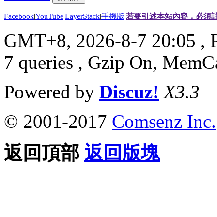
Facebook
|
YouTube
|
LayerStack
|
手機版
|
若要引述本站內容，必須註
GMT+8, 2026-8-7 20:05
, 
7 queries , Gzip On, MemC
Powered by
Discuz!
X3.3
© 2001-2017
Comsenz Inc.
返回頂部
返回版塊