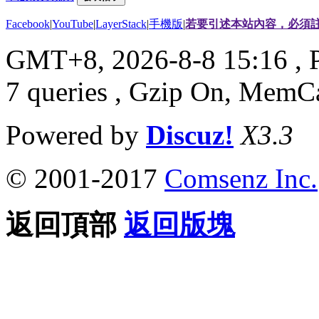
Facebook
|
YouTube
|
LayerStack
|
手機版
|
若要引述本站內容，必須註
GMT+8, 2026-8-8 15:16
, 
7 queries , Gzip On, MemC
Powered by
Discuz!
X3.3
© 2001-2017
Comsenz Inc.
返回頂部
返回版塊