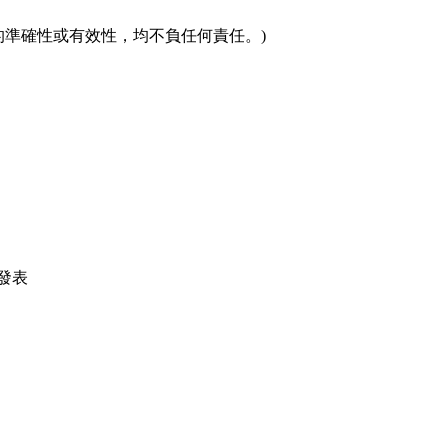
的準確性或有效性，均不負任何責任。)
發表