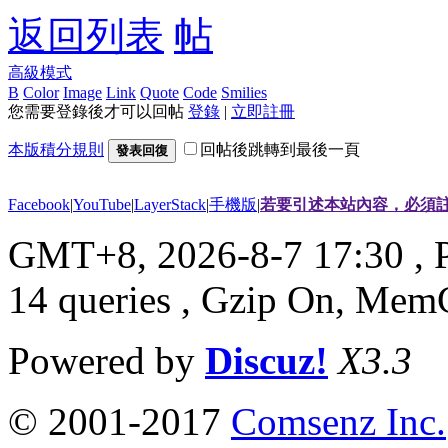
返回列表
高級模式
B
Color
Image
Link
Quote
Code
Smilies
您需要登錄後才可以回帖
登錄
|
立即註冊
本版積分規則
回帖後跳轉到最後一頁
發表回復
Facebook
|
YouTube
|
LayerStack
|
手機版
|
若要引述本站內容，必須註
GMT+8, 2026-8-7 17:30
, 
14 queries , Gzip On, Mem
Powered by
Discuz!
X3.3
© 2001-2017
Comsenz Inc.