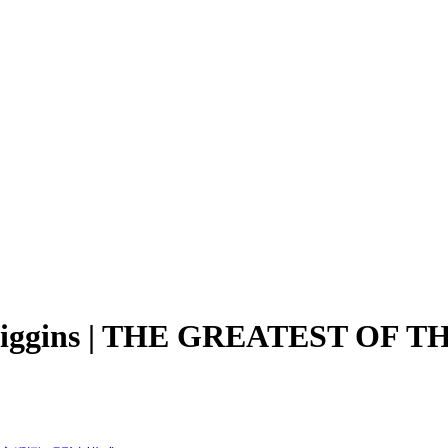
Higgins | THE GREATEST OF 