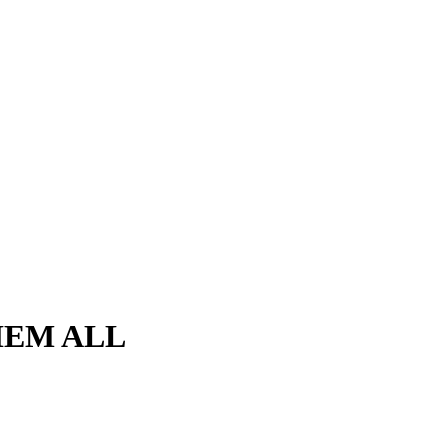
THEM ALL