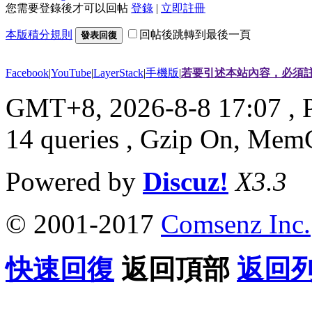
您需要登錄後才可以回帖
登錄
|
立即註冊
本版積分規則
回帖後跳轉到最後一頁
發表回復
Facebook
|
YouTube
|
LayerStack
|
手機版
|
若要引述本站內容，必須註
GMT+8, 2026-8-8 17:07
, 
14 queries , Gzip On, Mem
Powered by
Discuz!
X3.3
© 2001-2017
Comsenz Inc.
快速回復
返回頂部
返回