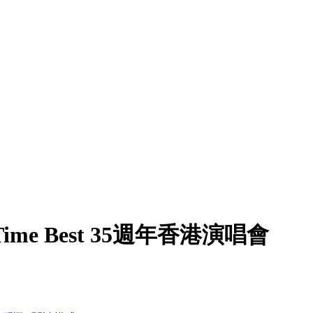
Time Best 35週年香港演唱會