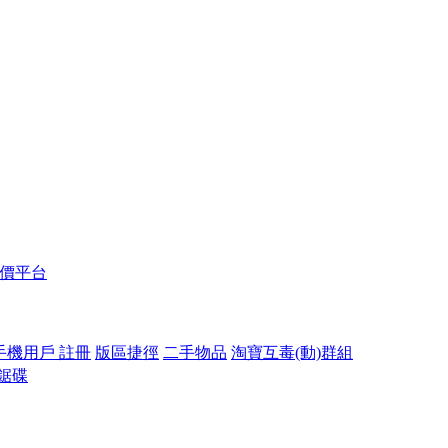
報價平台
手機用戶 註冊
版區捷徑
二手物品
淘寶互毒(動)群組
鋸碟