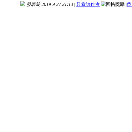
發表於 2019-9-27 21:13
|
只看該作者
|
倒