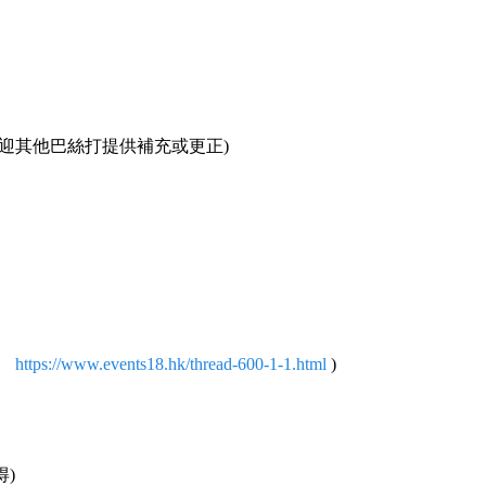
歡迎其他巴絲打提供補充或更正)
https://www.events18.hk/thread-600-1-1.html
)
)