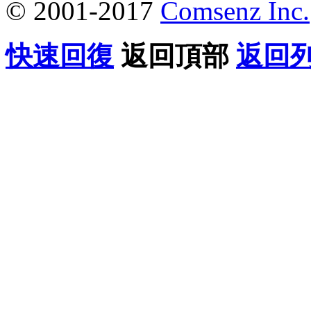
© 2001-2017
Comsenz Inc.
快速回復
返回頂部
返回