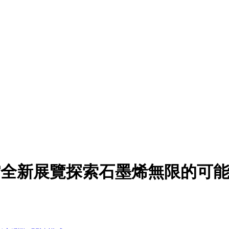
館全新展覽探索石墨烯無限的可