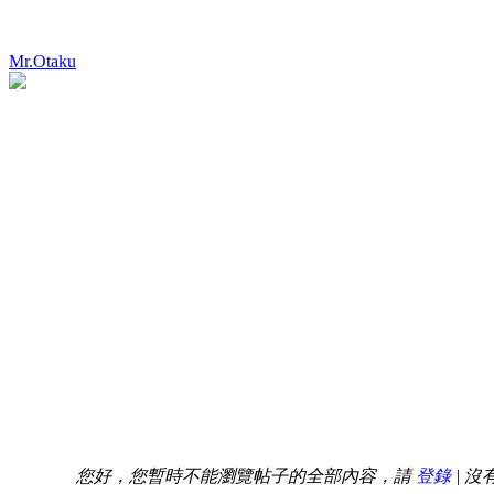
Mr.Otaku
您好，您暫時不能瀏覽帖子的全部內容，請
登錄
| 沒