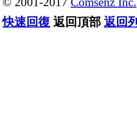
© 2001-2017
Comsenz Inc.
快速回復
返回頂部
返回