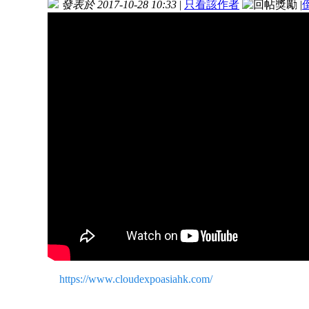
發表於 2017-10-28 10:33
|
只看該作者
|
https://www.cloudexpoasiahk.com/