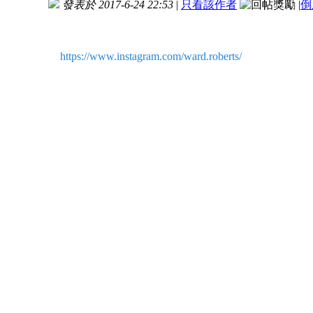
發表於 2017-6-24 22:53
|
只看該作者
|
倒
https://www.instagram.com/ward.roberts/