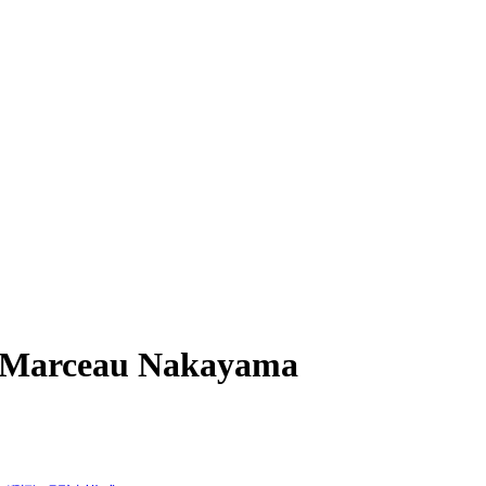
- Marceau Nakayama