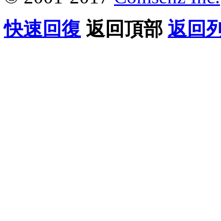
快速回復
返回頂部
返回