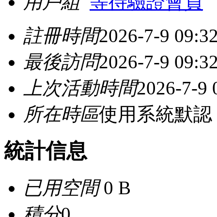
用戶組
等待驗證會員
註冊時間
2026-7-9 09:3
最後訪問
2026-7-9 09:3
上次活動時間
2026-7-9 
所在時區
使用系統默認
統計信息
已用空間
0 B
積分
0