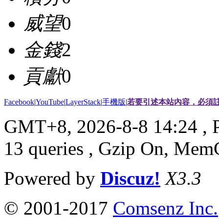
威望
0
金錢
2
貢獻
0
Facebook
|
YouTube
|
LayerStack
|
手機版
|
若要引述本站內容，必須註
GMT+8, 2026-8-8 14:24
, 
13 queries , Gzip On, Mem
Powered by
Discuz!
X3.3
© 2001-2017
Comsenz Inc.