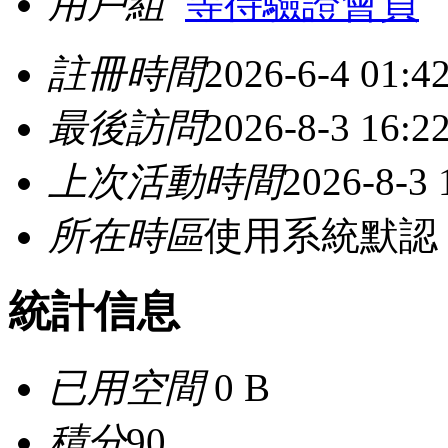
用戶組
等待驗證會員
註冊時間
2026-6-4 01:4
最後訪問
2026-8-3 16:2
上次活動時間
2026-8-3 
所在時區
使用系統默認
統計信息
已用空間
0 B
積分
90