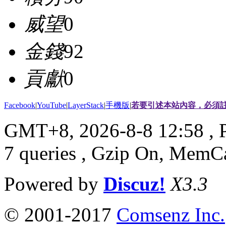
威望
0
金錢
92
貢獻
0
Facebook
|
YouTube
|
LayerStack
|
手機版
|
若要引述本站內容，必須註
GMT+8, 2026-8-8 12:58
, 
7 queries , Gzip On, MemC
Powered by
Discuz!
X3.3
© 2001-2017
Comsenz Inc.