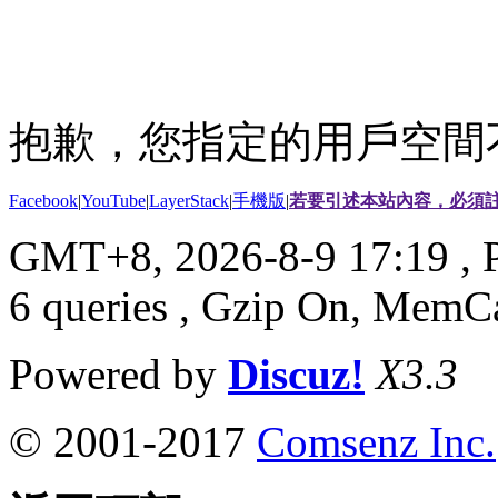
抱歉，您指定的用戶空間
Facebook
|
YouTube
|
LayerStack
|
手機版
|
若要引述本站內容，必須註
GMT+8, 2026-8-9 17:19
, 
6 queries , Gzip On, MemC
Powered by
Discuz!
X3.3
© 2001-2017
Comsenz Inc.