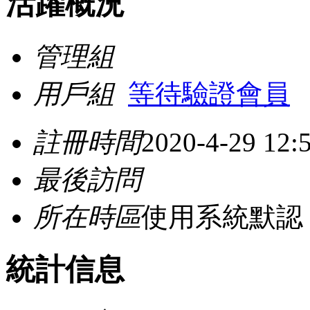
活躍概況
管理組
用戶組
等待驗證會員
註冊時間
2020-4-29 12:
最後訪問
所在時區
使用系統默認
統計信息