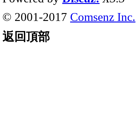
© 2001-2017
Comsenz Inc.
返回頂部