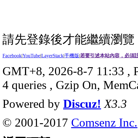
請先登錄後才能繼續瀏覽
Facebook
|
YouTube
|
LayerStack
|
手機版
|
若要引述本站內容，必須註
GMT+8, 2026-8-7 11:33
, 
4 queries , Gzip On, MemC
Powered by
Discuz!
X3.3
© 2001-2017
Comsenz Inc.