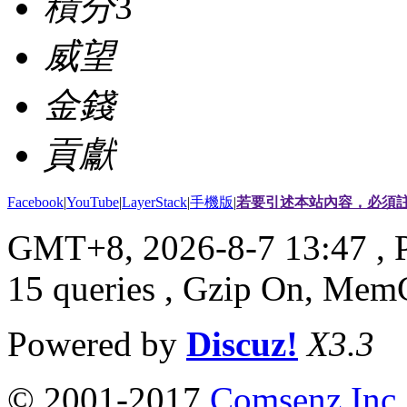
積分
3
威望
金錢
貢獻
Facebook
|
YouTube
|
LayerStack
|
手機版
|
若要引述本站內容，必須註
GMT+8, 2026-8-7 13:47
, 
15 queries , Gzip On, Mem
Powered by
Discuz!
X3.3
© 2001-2017
Comsenz Inc.