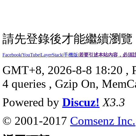
請先登錄後才能繼續瀏覽
Facebook
|
YouTube
|
LayerStack
|
手機版
|
若要引述本站內容，必須註
GMT+8, 2026-8-8 18:20
, 
4 queries , Gzip On, MemC
Powered by
Discuz!
X3.3
© 2001-2017
Comsenz Inc.