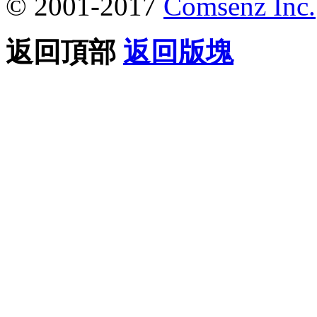
© 2001-2017
Comsenz Inc.
返回頂部
返回版塊