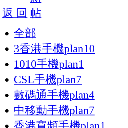
返 回
全部
3香港手機plan
10
1010手機plan
1
CSL手機plan
7
數碼通手機plan
4
中移動手機plan
7
香港寬頻手機plan
1