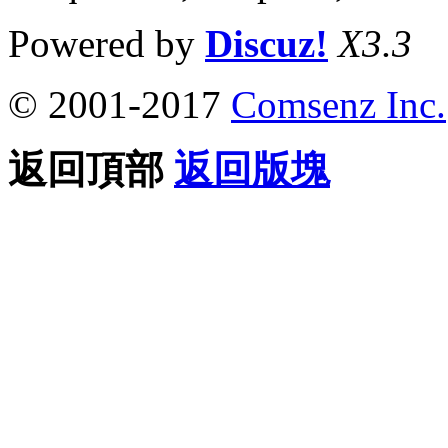
Powered by
Discuz!
X3.3
© 2001-2017
Comsenz Inc.
返回頂部
返回版塊