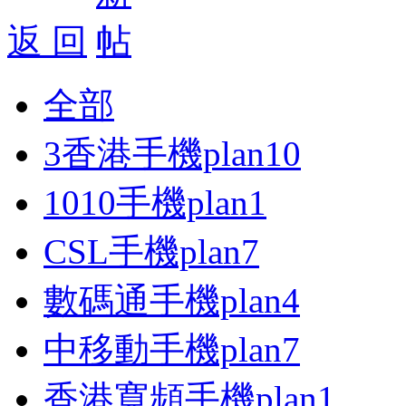
返 回
全部
3香港手機plan
10
1010手機plan
1
CSL手機plan
7
數碼通手機plan
4
中移動手機plan
7
香港寬頻手機plan
1