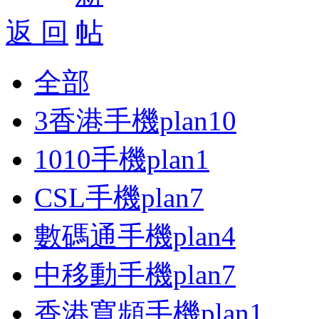
返 回
全部
3香港手機plan
10
1010手機plan
1
CSL手機plan
7
數碼通手機plan
4
中移動手機plan
7
香港寬頻手機plan
1